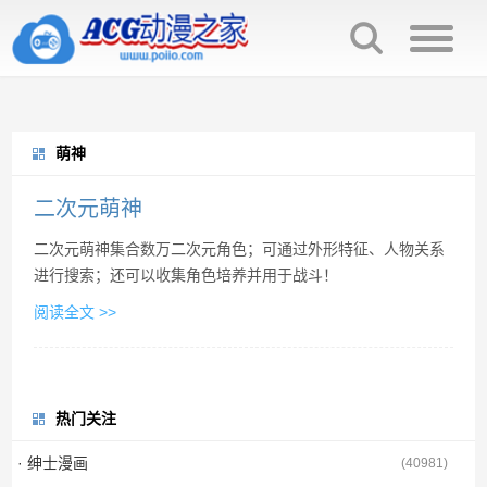
萌神
二次元萌神
二次元萌神集合数万二次元角色；可通过外形特征、人物关系
进行搜索；还可以收集角色培养并用于战斗！
阅读全文 >>
热门关注
· 绅士漫画
(
40981
)