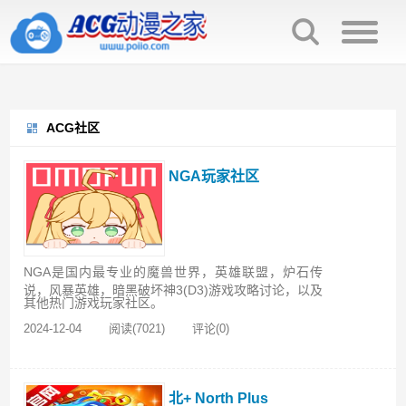
ACG社区
NGA玩家社区
NGA是国内最专业的魔兽世界，英雄联盟，炉石传
说，风暴英雄，暗黑破坏神3(D3)游戏攻略讨论，以及
其他热门游戏玩家社区。
2024-12-04
阅读(7021)
评论(0)
北+ North Plus