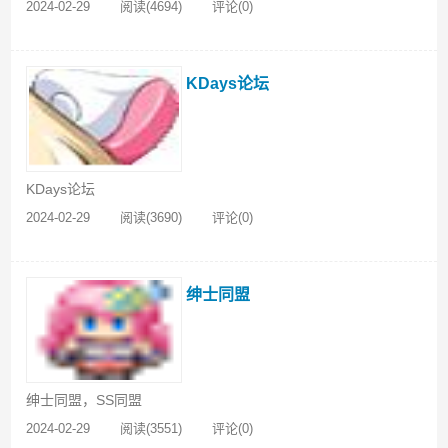
2024-02-29
阅读(4694)
评论(0)
KDays论坛
KDays论坛
2024-02-29
阅读(3690)
评论(0)
绅士同盟
绅士同盟，SS同盟
2024-02-29
阅读(3551)
评论(0)