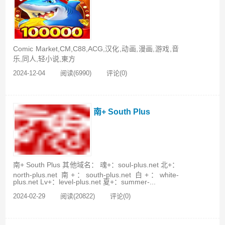
Comic Market,CM,C88,ACG,汉化,动画,漫画,游戏,音
乐,同人,轻小说,東方
2024-12-04
阅读(6990)
评论(0)
南+ South Plus
南+ South Plus 其他域名： 魂+：soul-plus.net 北+：
north-plus.net 南+：south-plus.net 白+：white-
plus.net Lv+：level-plus.net 夏+：summer-...
2024-02-29
阅读(20822)
评论(0)