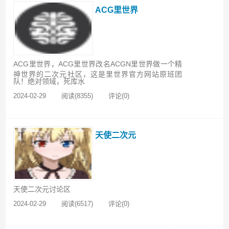
ACG里世界
ACG里世界，ACG里世界改名ACGN里世界做一个精
神世界的二次元社区，这是里世界官方网站原班团
队！绝对领域，死库水
2024-02-29
阅读(8355)
评论(0)
天使二次元
天使二次元讨论区
2024-02-29
阅读(6517)
评论(0)