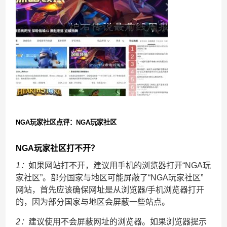
NGA玩家社区点评：NGA玩家社区
NGA玩家社区打不开？
1：
如果网站打不开，建议用手机的浏览器打开“NGA玩
家社区”。部分国家与地区可能屏蔽了“NGA玩家社区”
网站，首先应该确保网址是从浏览器/手机浏览器打开
的，因为部分国家与地区会屏蔽一些站点。
2：
建议使用不会屏蔽网址的浏览器。如果浏览器提示