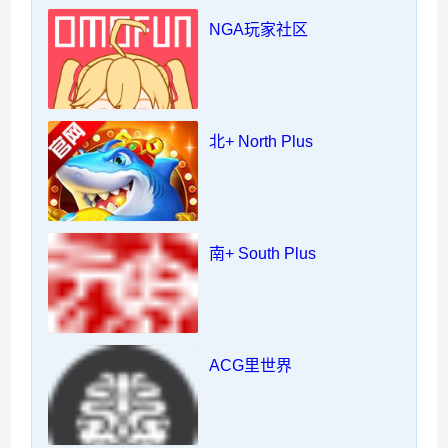
NGA玩家社区
北+ North Plus
南+ South Plus
ACG里世界