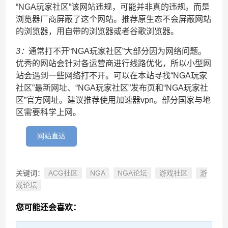
“NGA玩家社区”该网站违规，可能并非真的违规。而是
浏览器厂商屏蔽了这个网站。推荐原生态不会屏蔽网站
的浏览器，用自带的浏览器或者谷歌浏览器。
3：
通常打不开“NGA玩家社区”大部分因为网络问题。
优秀的网站会针对各运营商进行线路优化，所以小型网
站会遇到一些网络打不开。可以在本站寻找“NGA玩家
社区”最新网址、“NGA玩家社区”发布页和“NGA玩家社
区”官方网址。建议推荐使用加速器vpn。部分国家与地
区需要科学上网。
网站直达
关键词：
ACG社区
NGA
NGA论坛
游戏社区
游
戏论坛
您可能还会喜欢：