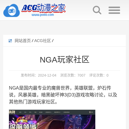
网站首页
/
ACG社区
/
NGA玩家社区
发布时间：2024-12-04
浏览次数：7007
评论次数：0
NGA是国内最专业的魔兽世界，英雄联盟，炉石传
说，风暴英雄，暗黑破坏神3(D3)游戏攻略讨论，以及
其他热门游戏玩家社区。